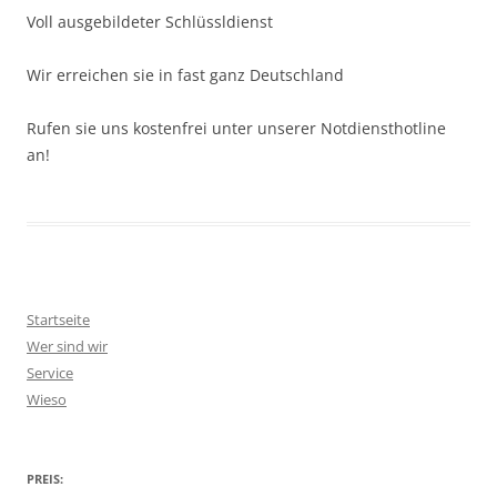
Voll ausgebildeter Schlüssldienst
Wir erreichen sie in fast ganz Deutschland
Rufen sie uns kostenfrei unter unserer Notdiensthotline
an!
Startseite
Wer sind wir
Service
Wieso
PREIS: